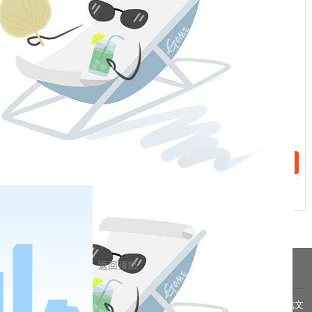
话：
话：
相关新闻
2023-04-28
手续费（20230504）
2023-04-19
手续费（20230420）
分享到
pa凯发真人网娱乐的友情链接：
|
|
|
|
|
|
|
返回顶部
|
pa凯发真人网娱乐 copyright © 2016 福能期货股份有限公司 本网站所载文