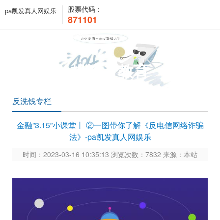
股票代码：
pa凯发真人网娱乐
871101
投资者教育
反洗钱专栏
金融”3.15”小课堂丨 ②一图带你了解《反电信网络诈骗
法》-pa凯发真人网娱乐
时间：2023-03-16 10:35:13 浏览次数：7832 来源：本站