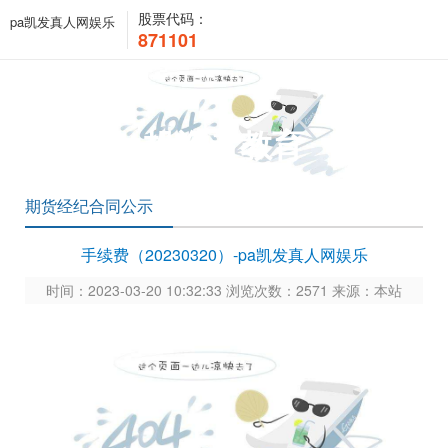
股票代码：
pa凯发真人网娱乐
871101
投资者教育
期货经纪合同公示
手续费（20230320）-pa凯发真人网娱乐
时间：2023-03-20 10:32:33 浏览次数：2571 来源：本站