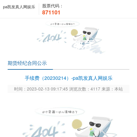
股票代码：
pa凯发真人网娱乐
871101
投资者教育
期货经纪合同公示
手续费（20230214）-pa凯发真人网娱乐
时间：2023-02-13 09:17:45 浏览次数：4117 来源：本站