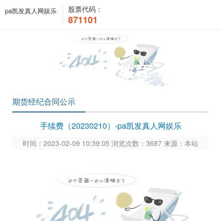
股票代码：
pa凯发真人网娱乐
871101
投资者教育
期货经纪合同公示
手续费（20230210）-pa凯发真人网娱乐
时间：2023-02-09 10:39:05 浏览次数：3687 来源：本站