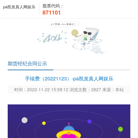
股票代码：
pa凯发真人网娱乐
871101
投资者教育
期货经纪合同公示
手续费（20221123）-pa凯发真人网娱乐
时间：2022-11-22 15:58:12 浏览次数：2827 来源：本站