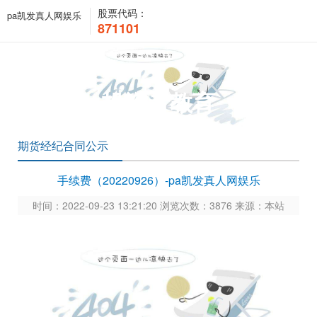
股票代码：
pa凯发真人网娱乐
871101
投资者教育
期货经纪合同公示
手续费（20220926）-pa凯发真人网娱乐
时间：2022-09-23 13:21:20 浏览次数：3876 来源：本站