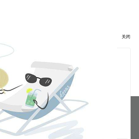
关闭
分享到