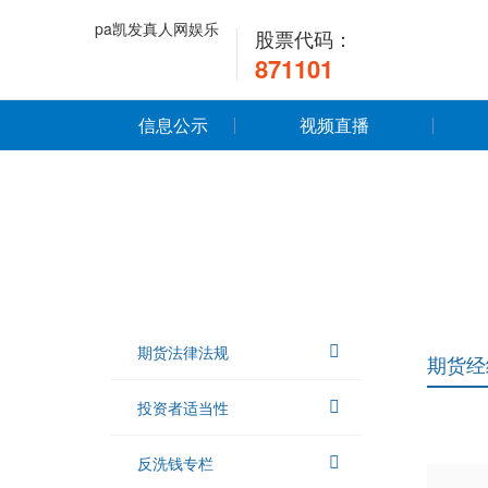
pa凯发真人网娱乐
股票代码：
871101
信息公示
视频直播
期货法律法规
期货经
投资者适当性
反洗钱专栏