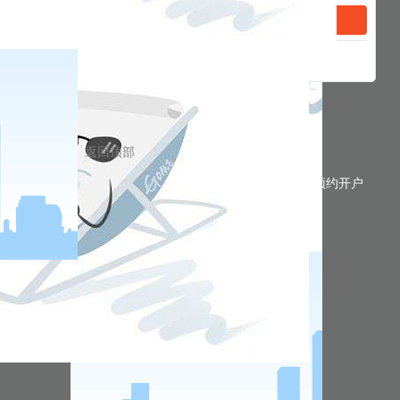
返回顶部
预约开户