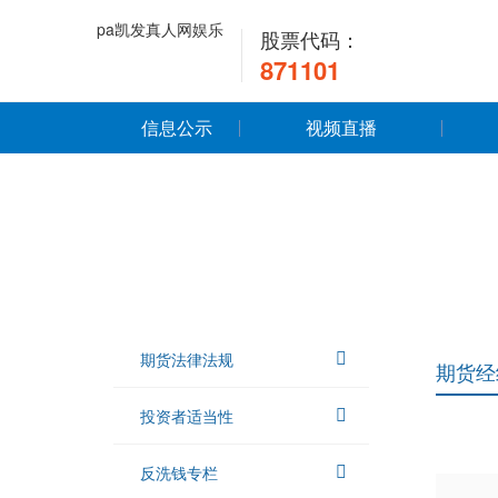
pa凯发真人网娱乐
股票代码：
871101
信息公示
视频直播
期货法律法规
期货经
投资者适当性
反洗钱专栏