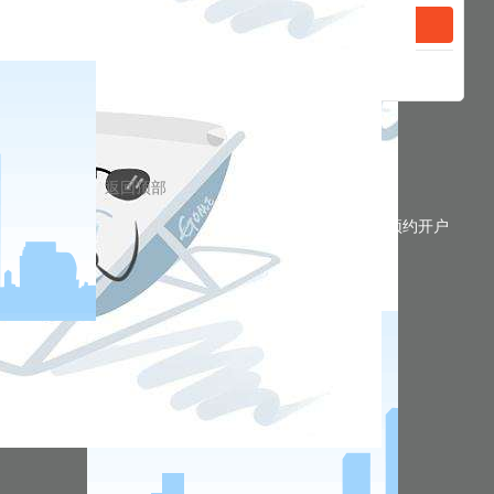
返回顶部
预约开户