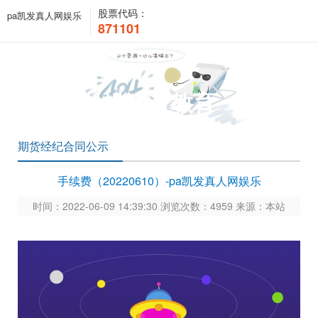
股票代码：
pa凯发真人网娱乐
871101
投资者教育
期货经纪合同公示
手续费（20220610）-pa凯发真人网娱乐
时间：2022-06-09 14:39:30 浏览次数：4959 来源：本站