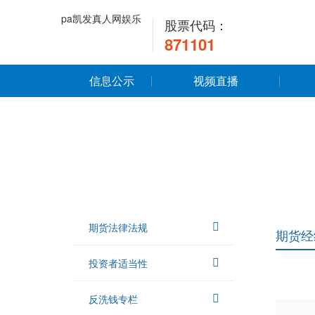
pa凯发真人网娱乐
股票代码：
871101
信息公示
视频直播
期货法律法规
期货经
投资者适当性
反洗钱专栏