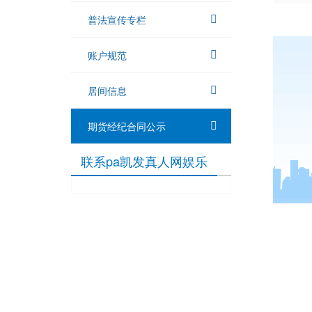
普法宣传专栏
账户规范
居间信息
期货经纪合同公示
联系pa凯发真人网娱乐