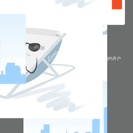
返回顶部
预约开户