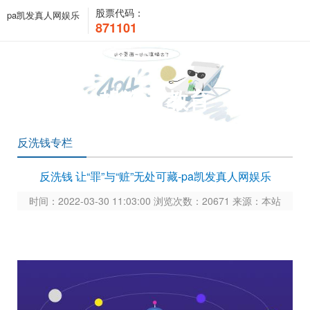
股票代码：
pa凯发真人网娱乐
871101
投资者教育
反洗钱专栏
反洗钱 让“罪”与“赃”无处可藏-pa凯发真人网娱乐
时间：2022-03-30 11:03:00 浏览次数：20671 来源：本站