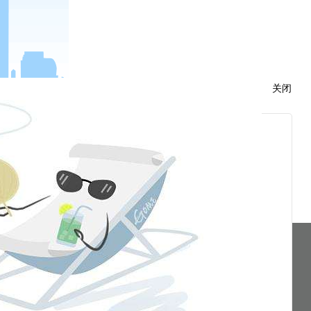
关闭
分享到