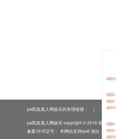
相关新
2023-0
4001868696转1
2023-0
0591-88013377
0591-87727306
4001868696转2
pa凯发真人网娱乐的友情链接：
|
|
|
|
|
pa凯发真人网娱乐 copyright © 2016 福能期货
0591-88013380
0591-87512570
备案/许可证号： 本网站支持ipv6 地址：福州市鼓楼区五
4001868696转2