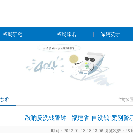
福期研究
福期综讯
诚聘英才
投资者教育
专栏
当前位
敲响反洗钱警钟 | 福建省“自洗钱”案例警
时间：2022-01-13 18:13:06 浏览次数：2