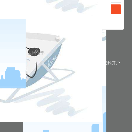
返回顶部
预约开户