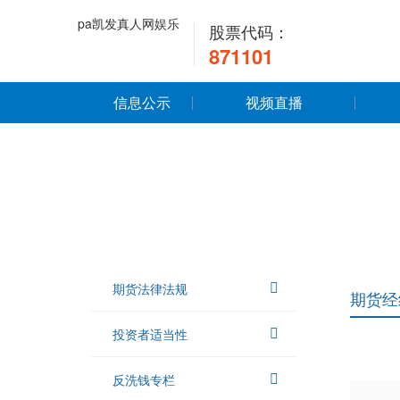
pa凯发真人网娱乐
股票代码：
871101
信息公示
视频直播
期货法律法规
期货经
投资者适当性
反洗钱专栏