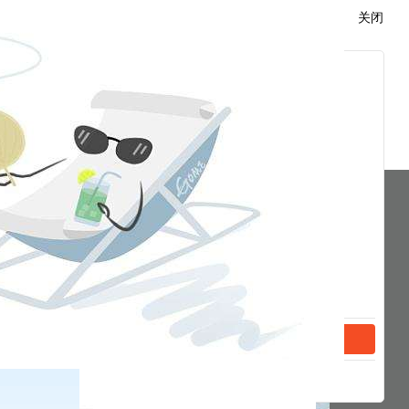
关闭
分享到