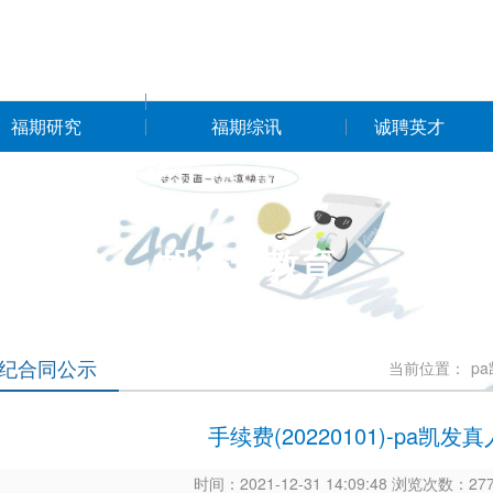
福期研究
福期综讯
诚聘英才
投资者教育
纪合同公示
当前位置：
p
手续费(20220101)-pa凯发
时间：2021-12-31 14:09:48 浏览次数：2