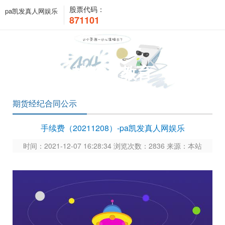
股票代码：
pa凯发真人网娱乐
871101
投资者教育
期货经纪合同公示
手续费（20211208）-pa凯发真人网娱乐
时间：2021-12-07 16:28:34 浏览次数：2836 来源：本站