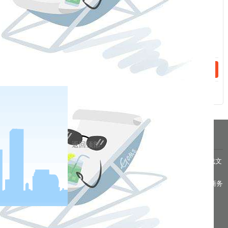
话：
相关新闻
2023-04-28
手续费（20230504）
2023-04-26
手续费（20230427）
分享到
pa凯发真人网娱乐的友情链接：
|
|
|
|
|
|
|
|
返回顶部
pa凯发真人网娱乐 copyright © 2016 福能期货股份有限公司 本网站所载文
章和数据仅供参考，使用前务请核实，风险自负。
备案/许可证号： 本网站支持ipv6 地址：福州市鼓楼区五四路75号海西商务
大厦31层