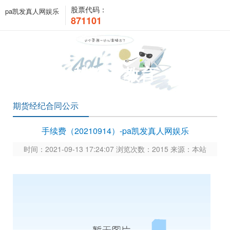
股票代码：
pa凯发真人网娱乐
871101
投资者教育
期货经纪合同公示
手续费（20210914）-pa凯发真人网娱乐
时间：2021-09-13 17:24:07 浏览次数：2015 来源：本站