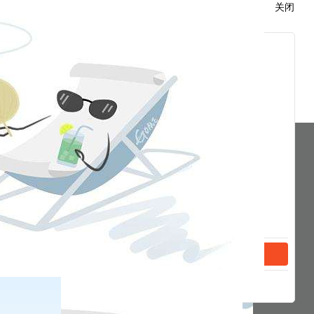
关闭
分享到