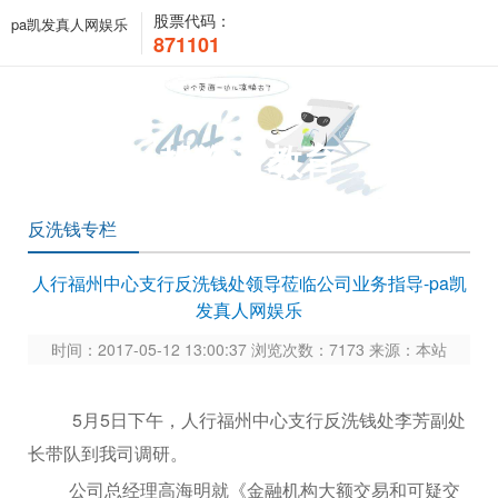
股票代码：
pa凯发真人网娱乐
871101
投资者教育
反洗钱专栏
人行福州中心支行反洗钱处领导莅临公司业务指导-pa凯
发真人网娱乐
时间：2017-05-12 13:00:37 浏览次数：7173 来源：本站
5月5日下午，人行福州中心支行反洗钱处李芳副处
长带队到我司调研。
公司总经理高海明就《金融机构大额交易和可疑交