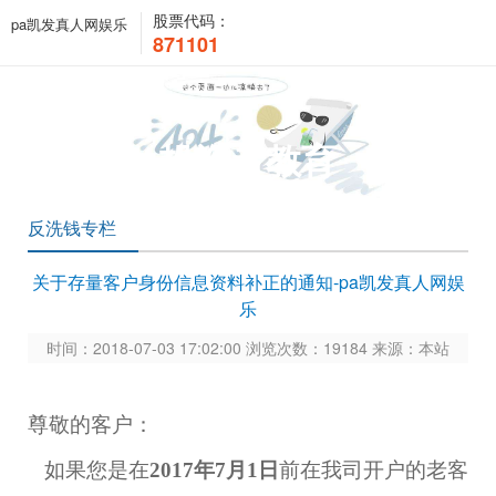
股票代码：
pa凯发真人网娱乐
871101
投资者教育
反洗钱专栏
关于存量客户身份信息资料补正的通知-pa凯发真人网娱
乐
时间：2018-07-03 17:02:00 浏览次数：19184 来源：本站
尊敬的客户：
如果您是在
2017年7月1日
前在我司开户的老客