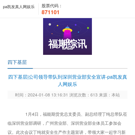
股票代码：
pa凯发真人网娱乐
871101
福期综讯
四下基层
四下基层|公司领导带队到深圳营业部安全宣讲-pa凯发真
人网娱乐
时间：2024-01-08 13:16:31 浏览次数：613 来源：本站
1月4日，福能期货党总支委员、副总经理丁纯总带队莅
临深圳营业部调研，广州营业部、深圳营业部全体员工参加会
议。此次会议丁纯就安全生产作主题宣讲，带领大家一起学习新