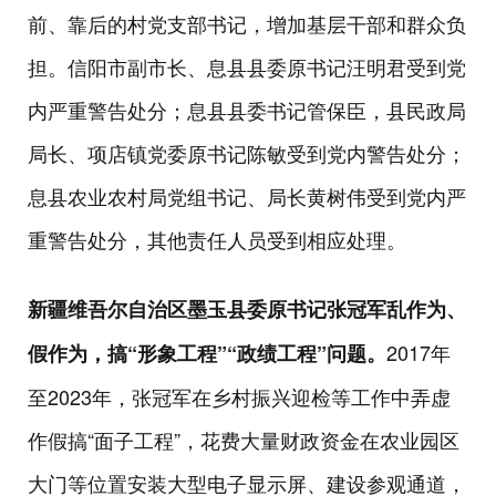
前、靠后的村党支部书记，增加基层干部和群众负
担。信阳市副市长、息县县委原书记汪明君受到党
内严重警告处分；息县县委书记管保臣，县民政局
局长、项店镇党委原书记陈敏受到党内警告处分；
息县农业农村局党组书记、局长黄树伟受到党内严
重警告处分，其他责任人员受到相应处理。
新疆维吾尔自治区墨玉县委原书记张冠军乱作为、
2017年
假作为，搞“形象工程”“政绩工程”问题。
至2023年，张冠军在乡村振兴迎检等工作中弄虚
作假搞“面子工程”，花费大量财政资金在农业园区
大门等位置安装大型电子显示屏、建设参观通道，