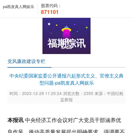
股票代码：
pa凯发真人网娱乐
871101
福期综讯
党风廉政建设专栏
中央纪委国家监委公开通报六起形式主义、官僚主义典
型问题-pa凯发真人网娱乐
时间：2023-12-29 11:25:24 浏览次数：2355 来源：中国纪检
监察报
中央经济工作会议对广大党员干部涵养优
本报讯
良作风、推动高质量发展提出明确要求，强调要不