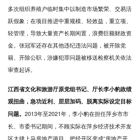
多次组织养殖户临时集中以制造市场繁荣、交易活
跃假象；在项目推进中重规模、轻效益，重立项、
轻管理，导致大量资产长期闲置，浪费巨额财政资
金。张冠军还存在其他违纪违法问题，被开除党
籍、开除公职，涉嫌犯罪问题被移送检察机关依法
审查起诉。
江西省文化和旅游厅原党组书记、厅长李小豹政绩
观扭曲，急功近利、层层加码、脱离实际设定目标
2013年至2021年，李小豹在担任萍乡市市
问题。
长、市委书记期间，不顾实际在萍乡经济技术开发
区大肆上马房地产项目，把经开区变成“房地产开