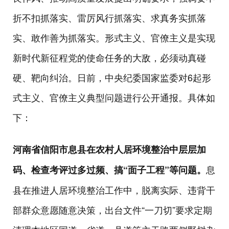
折不扣抓落实、雷厉风行抓落实、求真务实抓落
实、敢作善为抓落实。形式主义、官僚主义是实现
新时代新征程党的使命任务的大敌，必须动真碰
硬、靶向纠治。日前，中央纪委国家监委对6起形
式主义、官僚主义典型问题进行公开通报。具体如
下：
河南省信阳市息县在农村人居环境整治中层层加
息
码、检查考评过多过频、搞“面子工程”等问题。
县在推进人居环境整治工作中，脱离实际、违背干
部群众意愿随意决策，出台文件“一刀切”要求定期