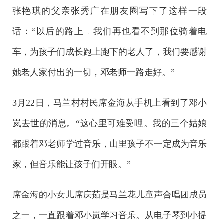
张艳琪的父亲张秀广在朋友圈写下了这样一段
话：“以后的路上，我们再也看不到那位骑着电
车，为孩子们成长跑上跑下的老人了，我们要感谢
她老人家付出的一切，邓老师一路走好。”
3月22日，马兰村村民席金海从手机上看到了邓小
岚去世的消息。“这心里可难受哩。我的三个姑娘
都跟着邓老师学过音乐，山里孩子不一定成为音乐
家，但音乐能让孩子们开眼。”
席金海的小女儿席庆茹是马兰花儿童声合唱团成员
之一，一直跟着邓小岚学习音乐。从电子琴到小提