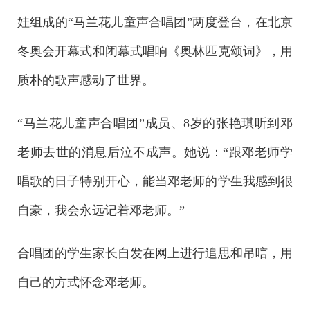
娃组成的“马兰花儿童声合唱团”两度登台，在北京
冬奥会开幕式和闭幕式唱响《奥林匹克颂词》，用
质朴的歌声感动了世界。
“马兰花儿童声合唱团”成员、8岁的张艳琪听到邓
老师去世的消息后泣不成声。她说：“跟邓老师学
唱歌的日子特别开心，能当邓老师的学生我感到很
自豪，我会永远记着邓老师。”
合唱团的学生家长自发在网上进行追思和吊唁，用
自己的方式怀念邓老师。