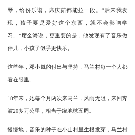
琴，给份乐谱，席庆茹都能拉一段。“后来我发
现，孩子要是爱好这个东西，就不会影响学
习。”席金海说，更重要的是，他发现有了音乐做
伴儿，小孩子似乎更快乐。
这些年，邓小岚的付出与坚持，马兰村每一个人都
看在眼里。
18年来，她每个月两次来马兰，风雨无阻，来回奔
波20多万公里，相当于绕地球五周。
慢慢地，音乐的种子在小山村里生根发芽，马兰村