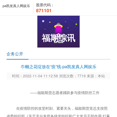
股票代码：
pa凯发真人网娱乐
871101
福期综讯
企务公开
巾帼之花绽放在“疫”线-pa凯发真人网娱乐
时间：2022-11-04 11:12:58 浏览次数：7719 来源：本站
——福能期货志愿者踊跃参与疫情防控工作
在疫情防控的攻坚时刻、紧要关头，福能期货党总支按照
省委组织部《关于充分发挥各级党组织和广大党员干部作用
打赢