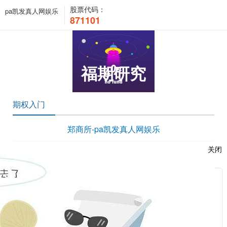
股票代码：
pa凯发真人网娱乐
871101
福期研究
期权入门
郑商所-pa凯发真人网娱乐
时间：2020-02-10 16:50:18 浏览次数：1265 来源：本站
关闭
http://www.czce.com.cn/cn/rootfiles/2019/12/13/157288023520919
服
1572880235221738.pdf
：