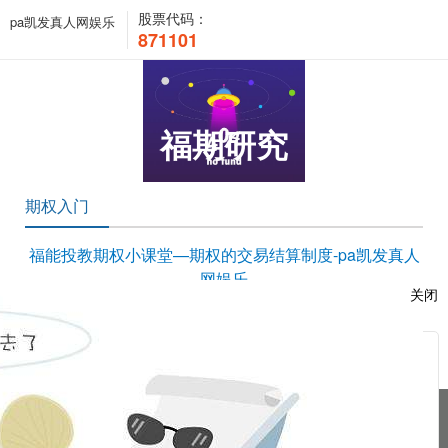
股票代码：
pa凯发真人网娱乐
871101
福期研究
期权入门
福能投教期权小课堂—期权的交易结算制度-pa凯发真人
网娱乐
关闭
时间：2023-03-23 17:20:59 浏览次数：2639 来源：本站
服
：
pa凯发真人网娱乐的友情链接：
|
|
|
|
|
|
|
|