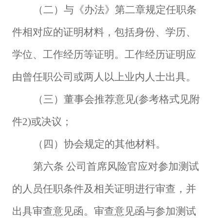
（二）与《办法》第二章规定任职条
件相对应的证明材料，包括身份、学历、
学位、工作经历等证明。工作经历证明应
由曾任职公司或两人以上业内人士出具。
（三）董事会推荐意见
(参考格式见附
件2)或决议；
（四）协会规定的其他材料。
第六条
公司首席风险官应对参加测试
的人员任职条件及相关证明进行审查，并
出具审查意见函。审查意见函与参加测试