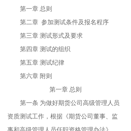
第一章
总则
第二章
参加测试条件及报名程序
第三章
测试形式及要求
第四章
测试的组织
第五章
测试纪律
第六章
附则
第一章
总则
第一条
为做好期货公司高级管理人员
资质测试工作，根据《期货公司董事、监
事和高级管理人员任职资格管理办法》