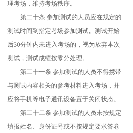
理考场，维持考场秩序。
第二十条
参加测试的人员应在规定的
测试时间到指定考场参加测试。测试开始
后
30分钟内未进入考场的，视为放弃本次
测试，测试成绩按零分处理。
第二十一条
参加测试的人员不得携带
与测试内容相关的参考材料进入考场，并
应将手机等电子通讯设备置于关闭状态。
第二十二条
参加测试的人员未按规定
填报姓名、身份证号或不按规定要求答卷