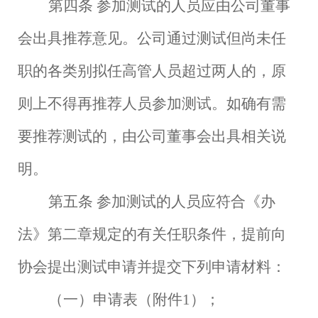
第四条
参加测试的人员应由公司董事
会出具推荐意见。公司通过测试但尚未任
职的各类别拟任高管人员超过两人的，原
则上不得再推荐人员参加测试。如确有需
要推荐测试的，由公司董事会出具相关说
明。
第五条
参加测试的人员应符合《办
法》第二章规定的有关任职条件，提前向
协会提出测试申请并提交下列申请材料：
（一）申请表（附件
1）；