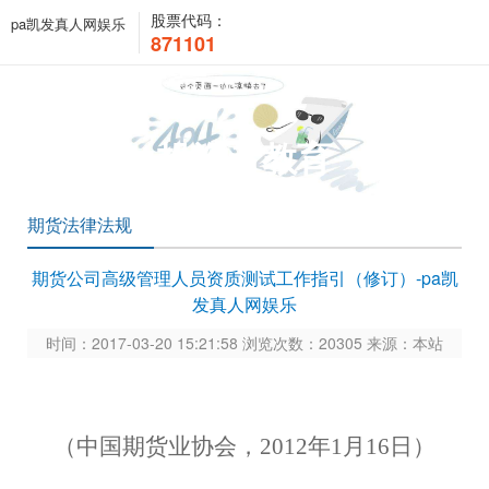
股票代码：
pa凯发真人网娱乐
871101
投资者教育
期货法律法规
期货公司高级管理人员资质测试工作指引（修订）-pa凯
发真人网娱乐
时间：2017-03-20 15:21:58 浏览次数：20305 来源：本站
（中国期货业协会，
2012年1月16日）