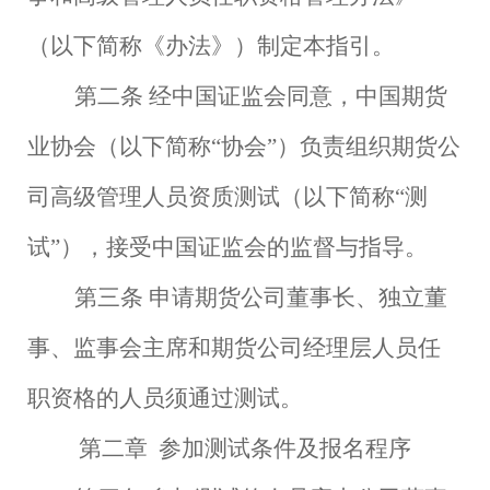
（以下简称《办法》）制定本指引。
第二条
经中国证监会同意，中国期货
业协会（以下简称
“协会”）负责组织期货公
司高级管理人员资质测试（以下简称“测
试”），接受中国证监会的监督与指导。
第三条
申请期货公司董事长、独立董
事、监事会主席和期货公司经理层人员任
职资格的人员须通过测试。
第二章
参加测试条件及报名程序