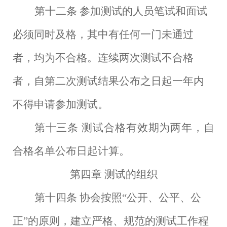
第十二条
参加测试的人员笔试和面试
必须同时及格，其中有任何一门未通过
者，均为不合格。连续两次测试不合格
者，自第二次测试结果公布之日起一年内
不得申请参加测试。
第十三条
测试合格有效期为两年，自
合格名单公布日起计算。
第四章
测试的组织
第十四条
协会按照
“公开、公平、公
正”的原则，建立严格、规范的测试工作程