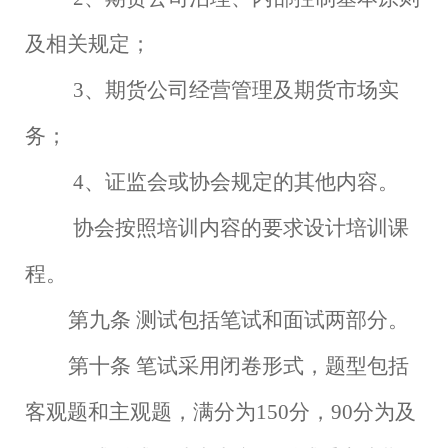
及相关规定；
3、期货公司经营管理及期货市场实
务；
4、证监会或协会规定的其他内容。
协会按照培训内容的要求设计培训课
程。
第九条
测试包括笔试和面试两部分。
第十条
笔试采用闭卷形式，题型包括
客观题和主观题，满分为
150分，90分为及