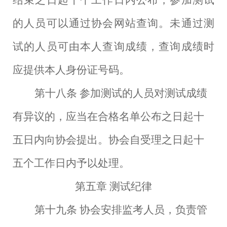
结束之日起十个工作日内公布，参加测试
的人员可以通过协会网站查询。未通过测
试的人员可由本人查询成绩，查询成绩时
应提供本人身份证号码。
第十八条
参加测试的人员对测试成绩
有异议的，应当在合格名单公布之日起十
五日内向协会提出。协会自受理之日起十
五个工作日内予以处理。
第五章
测试纪律
第十九条
协会安排监考人员，负责管