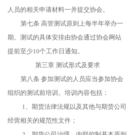
人员的相关申请材料一并提交协会。
第七条
高管测试原则上每半年举办一
期。测试的具体安排由协会通过协会网站
提前至少
10个工作日通知。
第三章
测试形式及要求
第八条
参加测试的人员应当参加协会
组织的测试前培训。培训内容包括：
1、期货法律法规以及其他与期货公司
经营相关的规范性文件；
2、期货公司治理、内部控制基本原则