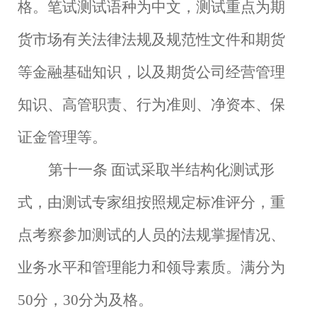
格。笔试测试语种为中文，测试重点为期
货市场有关法律法规及规范性文件和期货
等金融基础知识，以及期货公司经营管理
知识、高管职责、行为准则、净资本、保
证金管理等。
第十一条
面试采取半结构化测试形
式，由测试专家组按照规定标准评分，重
点考察参加测试的人员的法规掌握情况、
业务水平和管理能力和领导素质。满分为
50分，30分为及格。