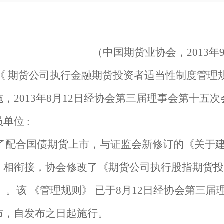
（中国期货业协会，
2013年
《
期货公司执行金融期货投资者适当性制度管理
，2013年8月12日经协会第三届理事会第十五次
员单位
:
了配合国债期货上市，与证监会新修订的《关于
》相衔接，协会修改了《期货公司执行股指期货投
》
。该
《管理规则》
已于
8月12日经协会第三届
布，自发布之日起施行。