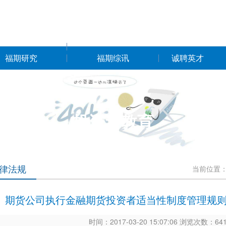
福期研究
福期综讯
诚聘英才
投资者教育
律法规
当前位置
期货公司执行金融期货投资者适当性制度管理规则
时间：2017-03-20 15:07:06 浏览次数：6