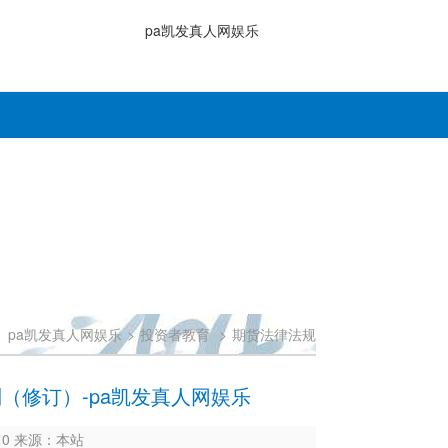
pa凯发真人网娱乐
：
pa凯发真人网娱乐
>
投资者教育
>
期货法律法规
（修订）-pa凯发真人网娱乐
410 来源：本站