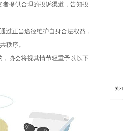
资者提供合理的投诉渠道，告知投
通过正当途径维护自身合法权益，
共秩序。
的，协会将视其情节轻重予以以下
关闭