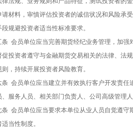
法律法规、业务规则和产品特征，测试投资者的金
申请材料，审慎评估投资者的诚信状况和风险承受
手段规避投资者适当性标准要求。
五条
会员单位应当完善期货经纪业务管理，加强
督促投资者遵守与金融期货交易相关的法律、法规
规则，持续开展投资者风险教育。
六条
会员单位应当建立并有效执行客户开发责任
员、服务人员、相关部门负责人、公司高级管理人
七条
会员单位应当要求本单位从业人员自觉遵守
者适当性制度。