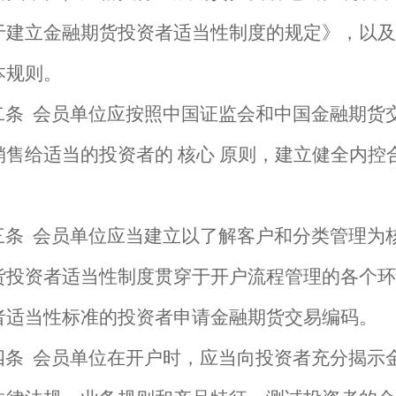
于建立金融期货投资者适当性制度的规定》，以及
本规则。
二条
会员单位应按照中国证监会和中国金融期货
销售给适当的投资者的
核心
原则，建立健全内控
。
三条
会员单位应当建立以了解客户和分类管理为
货投资者适当性制度贯穿于开户流程管理的各个环
者适当性标准的投资者申请金融期货交易编码。
四条
会员单位在开户时，应当向投资者充分揭示