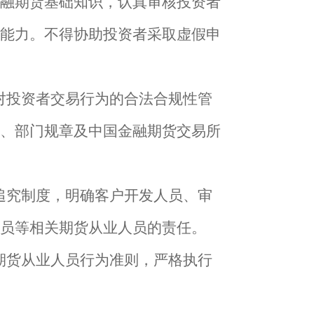
融期货基础知识，认真审核投资者
能力。不得协助投资者采取虚假申
对投资者交易行为的合法合规性管
、部门规章及中国金融期货交易所
追究制度，明确客户开发人员、审
员等相关期货从业人员的责任。
期货从业人员行为准则，严格执行