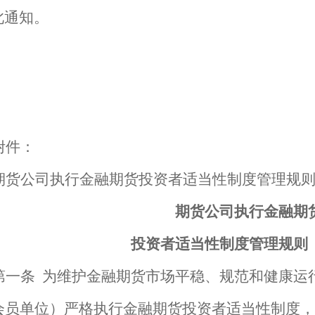
此通知。
附件：
期货公司执行金融期货投资者适当性制度管理规
期货公司执行金融期
投资者适当性制度管理规则
第一条
为维护金融期货市场平稳、规范和健康运
会员单位）严格执行金融期货投资者适当性制度，