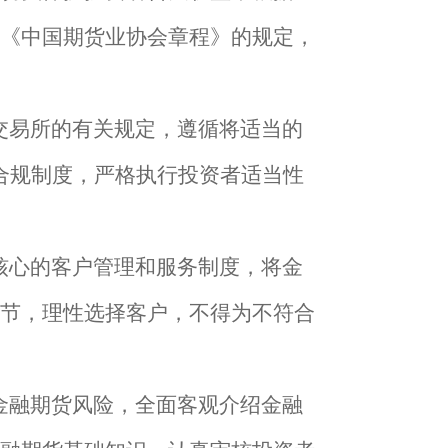
《中国期货业协会章程》的规定，
交易所的有关规定，遵循将适当的
合规制度，严格执行投资者适当性
核心的客户管理和服务制度，将金
节，理性选择客户，不得为不符合
金融期货风险，全面客观介绍金融