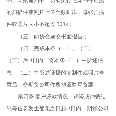
书、立案通知书、协助执行通知书等证据
的扫描件或照片上传至数据库，每张扫描
件或照片大小不超过
300k；
（三）向协会递交书面报告；
（四）完成本条（一）、（二）、
（三）后
3日内，将本条（一）中所述信
息、（二）中所述证据的复制件或照片盖
章后，交期货公司住所地证监局备案。
第四条
客户还款情况、诉讼或仲裁结
果等信息发生变化之日起
3日内，期货公司