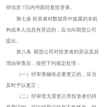
得信息
7日内书面回复投资者。
第七条
投资者对数据库中披露的本机
构或本人信息有异议的，应当向期货公司
提出。
第八条
期货公司对投资者的异议及其
理由审查后，按照下列规定处理：
（一）经审查确有必要更正的，应当
及时予以更正；
（二）经审查无需更正而投资者仍持