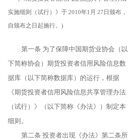
实施细则（试行）》于
2010年1月
27日颁布，
自颁布之日起施行。)
第一条
为了保障中国期货业协会（以
下简称协会）期货投资者信用风险信息数
据库（以下简称数据库）的运行，根据
《期货投资者信用风险信息共享管理办法
（试行）》（以下简称《办法》）制定本
细则。
第二条
投资者出现《办法》第二条所