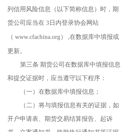
列信用风险信息（以下简称信息）时，期
货公司应当在
3日内登录协会网站
（
www.cfachina.org）
,在数据库中填报或
更新。
第三条
期货公司在数据库中填报信息
和提交证据时，应当遵守以下程序：
（一）在数据库中填报信息；
（二）将与填报信息有关的证据，如
开户申请表、期货交易结算报告、起诉