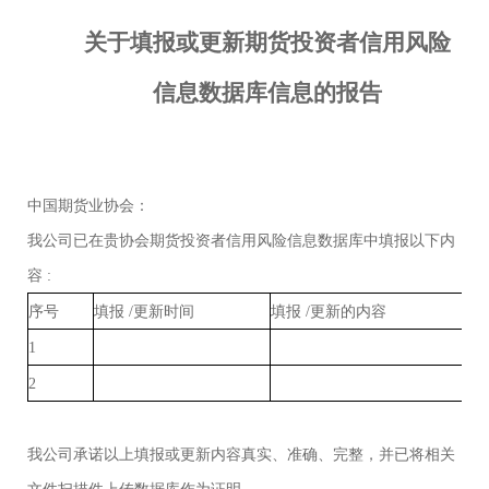
关于填报或更新期货投资者信用风险
信息数据库信息的报告
中国期货业协会：
我公司已在贵协会期货投资者信用风险信息数据库中填报以下内
容
:
序号
填报
/
更新时间
填报
/
更新的内容
证
1
2
我公司承诺以上填报或更新内容真实、准确、完整，并已将相关