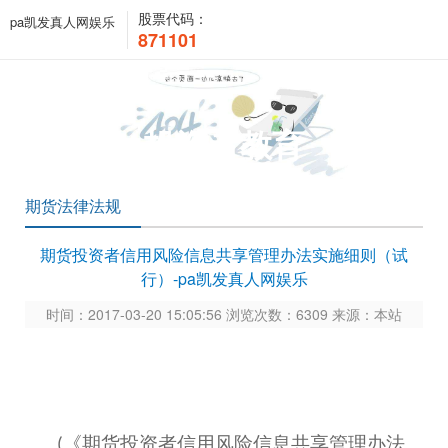
股票代码：
pa凯发真人网娱乐
871101
投资者教育
期货法律法规
期货投资者信用风险信息共享管理办法实施细则（试
行）-pa凯发真人网娱乐
时间：2017-03-20 15:05:56 浏览次数：6309 来源：本站
《期货投资者信用风险信息共享管理办法
(