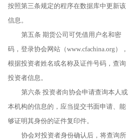
按照第三条规定的程序在数据库中更新该
信息。
第五条
期货公司可凭借用户名和密
码，登录协会网站（
www.cfachina.org），
根据投资者姓名或名称及证件号码，查询
投资者信息。
第六条
投资者向协会申请查询本人或
本机构的信息的，应当提交书面申请、能
够证明其身份的证件复印件。
协会对投资者身份确认后，将查询所