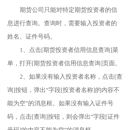
期货公司只能对特定期货投资者的信
息进行查询。查询时，需要输入投资者的
姓名、证件号码。
1、点击[期货投资者信用信息查询]菜
单，打开[期货投资者信用信息查询]页面。
2、如果没有输入投资者名称，点击[查
询]按钮，弹出“字段[投资者名称]的内容不
能为空”的消息框。如果没有输入证件号
码，点击[查询]按钮，则会弹出“字段[证件