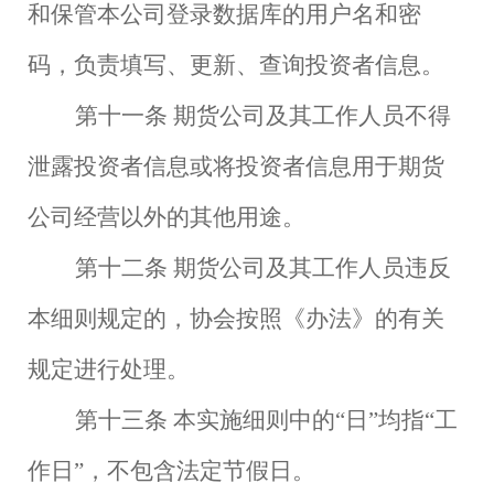
和保管本公司登录数据库的用户名和密
码，负责填写、更新、查询投资者信息。
第十一条
期货公司及其工作人员不得
泄露投资者信息或将投资者信息用于期货
公司经营以外的其他用途。
第十二条
期货公司及其工作人员违反
本细则规定的，协会按照《办法》的有关
规定进行处理。
第十三条
本实施细则中的
“日”均指“工
作日”，不包含法定节假日。