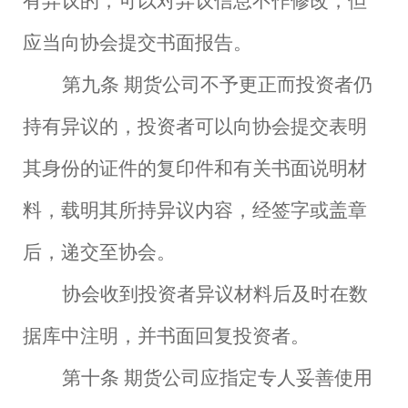
有异议的，可以对异议信息不作修改，但
应当向协会提交书面报告。
第九条
期货公司不予更正而投资者仍
持有异议的，投资者可以向协会提交表明
其身份的证件的复印件和有关书面说明材
料，载明其所持异议内容，经签字或盖章
后，递交至协会。
协会收到投资者异议材料后及时在数
据库中注明，并书面回复投资者。
第十条
期货公司应指定专人妥善使用