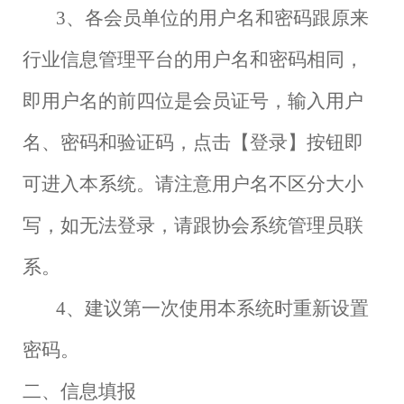
3
、各会员单位的用户名和密码跟原来
行业信息管理平台的用户名和密码相同，
即用户名的前四位是会员证号，输入用户
名、密码和验证码，点击【登录】按钮即
可进入本系统。请注意用户名不区分大小
写，如无法登录，请跟协会系统管理员联
系。
4
、建议第一次使用本系统时重新设置
密码。
二、信息填报