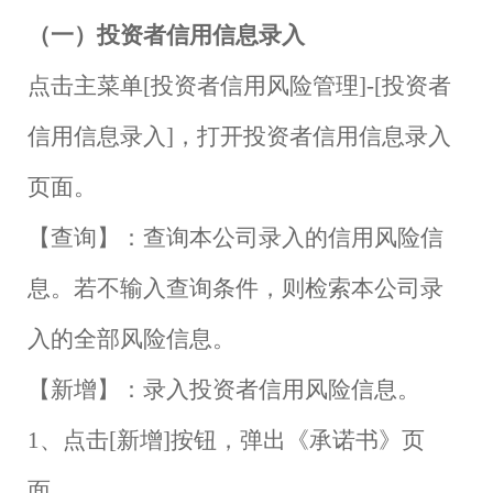
（一）投资者信用信息录入
点击主菜单
[
投资者信用风险管理
]-[
投资者
信用信息录入
]
，打开投资者信用信息录入
页面。
【查询】：查询本公司录入的信用风险信
息。若不输入查询条件，则检索本公司录
入的全部风险信息。
【新增】：录入投资者信用风险信息。
1
、点击
[
新增
]
按钮，弹出《承诺书》页
面。