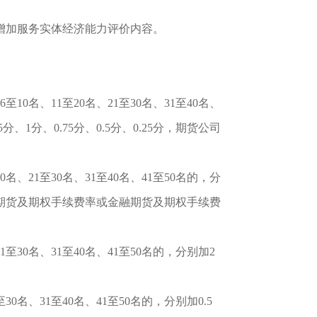
增加服务实体经济能力评价内容。
6至10名、11至20名、21至30名、31至40名、
分、1分、0.75分、0.5分、0.25分，期货公司
20名、21至30名、31至40名、41至50名的，分
内商品期货及期权手续费率或金融期货及期权手续费
21至30名、31至40名、41至50名的，分别加2
至30名、31至40名、41至50名的，分别加0.5