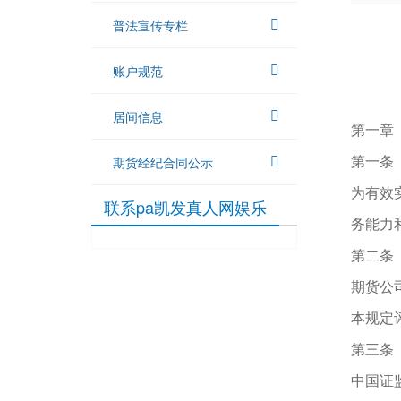
普法宣传专栏
账户规范
居间信息
第一章
期货经纪合同公示
第一条
为有效
联系pa凯发真人网娱乐
务能力
第二条
期货公
本规定
第三条
中国证