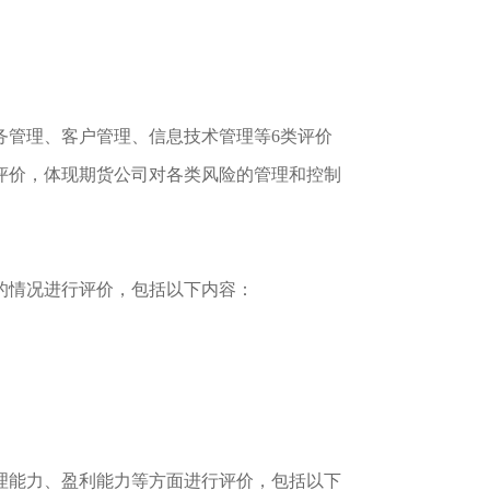
务管理、客户管理、信息技术管理等
6类评价
评价，体现期货公司对各类风险的管理和控制
的情况进行评价，包括以下内容：
理能力、盈利能力等方面进行评价，包括以下