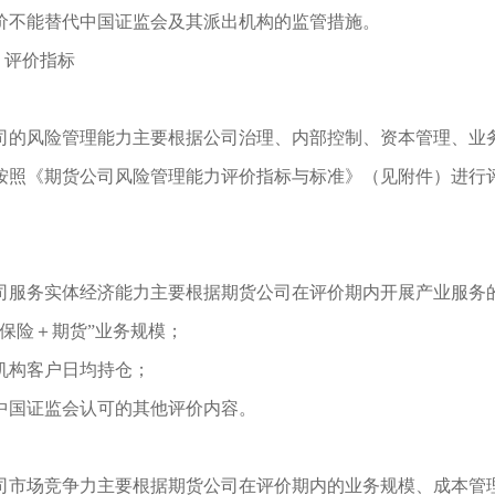
价不能替代中国证监会及其派出机构的监管措施。
评价指标
司的风险管理能力主要根据公司治理、内部控制、资本管理、业
按照《期货公司风险管理能力评价指标与标准》（见附件）进行
司服务实体经济能力主要根据期货公司在评价期内开展产业服务
“保险＋期货”业务规模；
机构客户日均持仓；
中国证监会认可的其他评价内容。
司市场竞争力主要根据期货公司在评价期内的业务规模、成本管