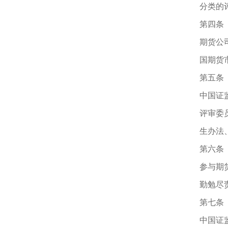
分类的
第四条
期货公
国期货
第五条
中国证
评审委
生办法
第六条
参与期
勤勉尽
第七条
中国证