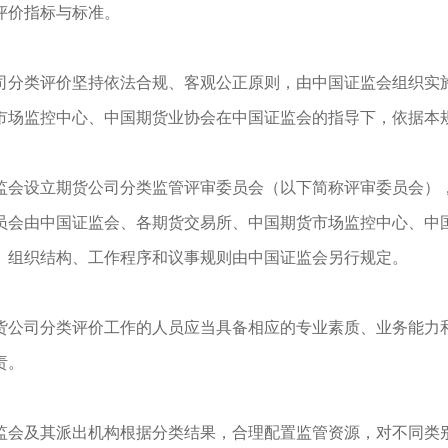
评价指标与标准。
司分类评价坚持依法合规、客观公正原则，由中国证监会组织实
市场监控中心、中国期货业协会在中国证监会的指导下，依据本
监会设立期货公司分类监管评审委员会（以下简称评审委员会）
员会由中国证监会、各期货交易所、中国期货市场监控中心、中
、组织结构、工作程序和议事规则由中国证监会另行规定。
货公司分类评价工作的人员应当具备相应的专业素质、业务能力
责。
监会及其派出机构根据分类结果，合理配置监管资源，对不同类