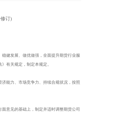
19修订)
、稳健发展、做优做强，全面提升期货行业服
法》有关规定，制定本规定。
经济能力、市场竞争力、持续合规状况，按照
方面意见的基础上，制定并适时调整期货公司