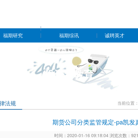
福期研究
福期综讯
诚聘英才
投资者教育
律法规
当前位置
期货公司分类监管规定-pa凯发
时间：2020-01-16 09:18:04 浏览次数：9