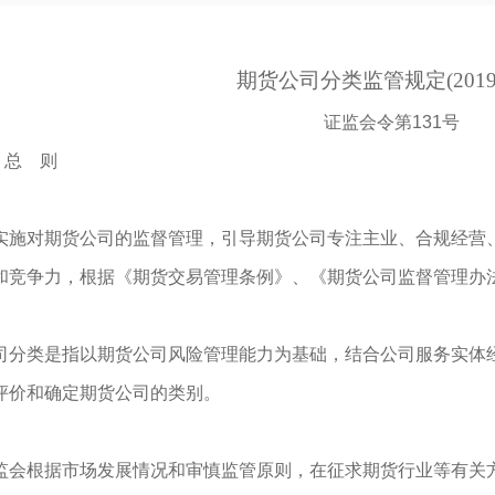
期货公司分类监管规定
(20
证监会令第131号
总 则
实施对期货公司的监督管理，引导期货公司专注主业、合规经营
和竞争力，根据《期货交易管理条例》、《期货公司监督管理办
司分类是指以期货公司风险管理能力为基础，结合公司服务实体
评价和确定期货公司的类别。
监会根据市场发展情况和审慎监管原则，在征求期货行业等有关