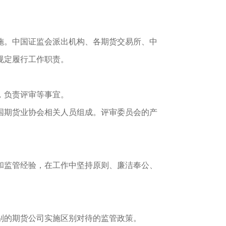
施。中国证监会派出机构、各期货交易所、中
规定履行工作职责。
，负责评审等事宜。
国期货业协会相关人员组成。评审委员会的产
和监管经验，在工作中坚持原则、廉洁奉公、
别的期货公司实施区别对待的监管政策。