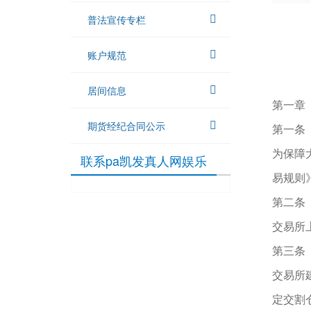
普法宣传专栏
账户规范
居间信息
第一章
期货经纪合同公示
第一条
为保障
联系pa凯发真人网娱乐
易规则
第二条
交易所
第三条
交易所
定交割