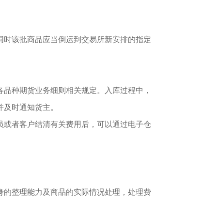
同时该批商品应当倒运到交易所新安排的指定
各品种期货业务细则相关规定。入库过程中，
并及时通知货主。
员或者客户结清有关费用后，可以通过电子仓
身的整理能力及商品的实际情况处理，处理费