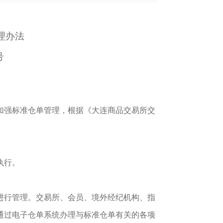
理办法
号
加强标准仓单管理，根据《大连商品交易所交
执行。
进行管理。交易所、会员、境外经纪机构、指
通过电子仓单系统办理与标准仓单有关的各项