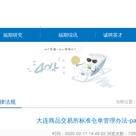
福期研究
福期综讯
诚聘英才
投资者教育
律法规
当前位置
大连商品交易所标准仓单管理办法-p
时间：2020-02-17 14:49:22 浏览次数：7