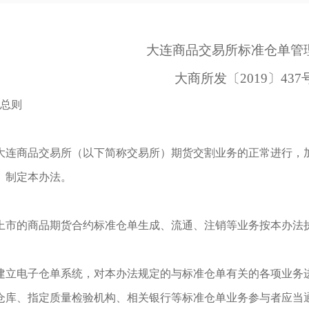
大连商品交易所标准仓单管
大商所发〔
2019〕437
总则
大连商品交易所（以下简称交易所）期货交割业务的正常进行，
》制定本办法。
上市的商品期货合约标准仓单生成、流通、注销等业务按本办法
建立电子仓单系统，对本办法规定的与标准仓单有关的各项业务
仓库、指定质量检验机构、相关银行等标准仓单业务参与者应当