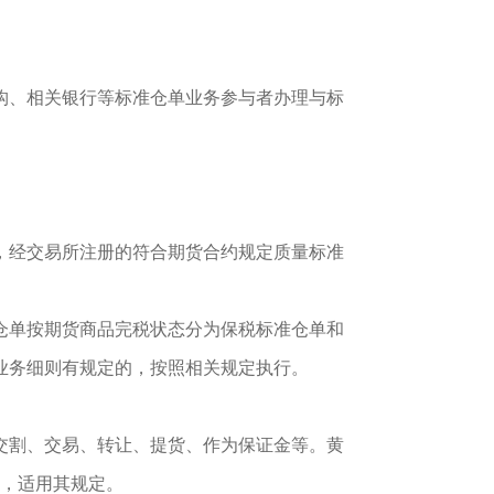
构、相关银行等标准仓单业务参与者办理与标
，经交易所注册的符合期货合约规定质量标准
仓单按期货商品完税状态分为保税标准仓单和
业务细则有规定的，按照相关规定执行。
交割、交易、转让、提货、作为保证金等。黄
的，适用其规定。