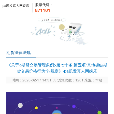
股票代码：
pa凯发真人网娱乐
871101
投资者教育
期货法律法规
《关于<期货交易管理条例>第七十条 第五项“其他操纵期
货交易价格行为”的规定》-pa凯发真人网娱乐
时间：2020-02-17 14:31:53 浏览次数：1201 来源：本站