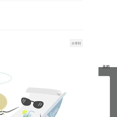
分享到
关闭