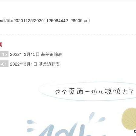
edit/file/20201125/20201125084442_26009.pdf
闻
3-15
2022年3月15日 基差追踪表
3-01
2022年3月1日 基差追踪表
|
|
|
在线客服
股份有限公司 本网站所载文章和数据仅供参考，使用前务请核实，风险自负。
客服热线：
四路75号海西商务大厦31层
日盘下单电话：