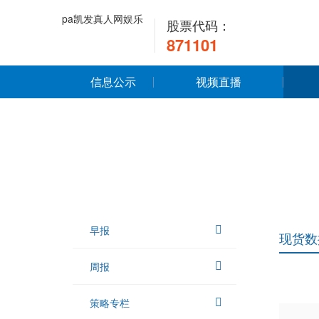
pa凯发真人网娱乐
股票代码：
871101
信息公示
视频直播
早报
现货数
周报
策略专栏