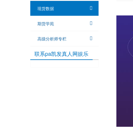
现货数据
期货学苑
高级分析师专栏
联系pa凯发真人网娱乐