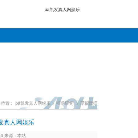
pa凯发真人网娱乐
前位置：
pa凯发真人网娱乐
>
福期研究
>
现货数据
a凯发真人网娱乐
453 来源：本站