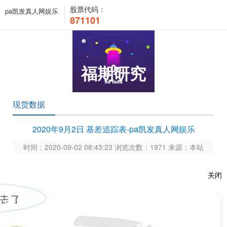
股票代码：
pa凯发真人网娱乐
871101
福期研究
现货数据
2020年9月2日 基差追踪表-pa凯发真人网娱乐
时间：2020-09-02 08:43:23 浏览次数：1971 来源：本站
关闭
服