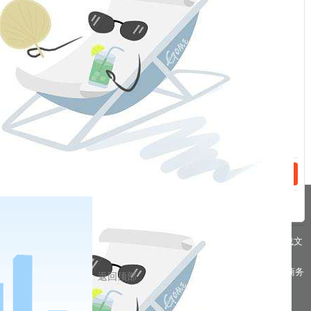
：
话：
相关新闻
话：
2022-03-15
2022年3月15日 基差追踪表
2022-03-01
2022年3月1日 基差追踪表
分享到
pa凯发真人网娱乐的友情链接：
|
|
|
|
|
|
|
|
pa凯发真人网娱乐 copyright © 2016 福能期货股份有限公司 本网站所载文
章和数据仅供参考，使用前务请核实，风险自负。
备案/许可证号： 本网站支持ipv6 地址：福州市鼓楼区五四路75号海西商务
返回顶部
大厦31层