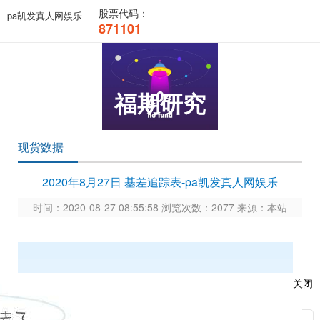
股票代码：
pa凯发真人网娱乐
871101
福期研究
现货数据
2020年8月27日 基差追踪表-pa凯发真人网娱乐
时间：2020-08-27 08:55:58 浏览次数：2077 来源：本站
关闭