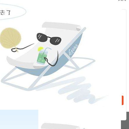
服
：
话：
相关新闻
话：
2022-03-15
2022年3月15日 基差追踪表
2022-03-01
2022年3月1日 基差追踪表
分享到
pa凯发真人网娱乐的友情链接：
|
|
|
|
|
|
|
|