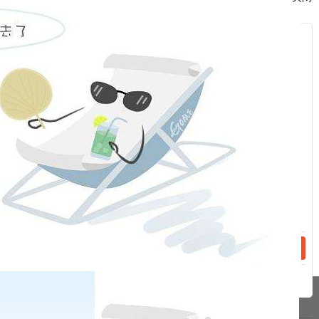
服
：
话：
相关新闻
话：
2022-03-15
2022年3月15日 基差追踪表
2022-03-01
2022年3月1日 基差追踪表
分享到
pa凯发真人网娱乐的友情链接：
|
|
|
|
|
|
|
|