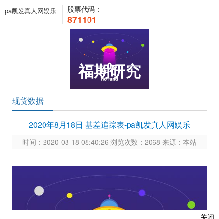
股票代码：
pa凯发真人网娱乐
871101
福期研究
现货数据
2020年8月18日 基差追踪表-pa凯发真人网娱乐
时间：2020-08-18 08:40:26 浏览次数：2068 来源：本站
关闭