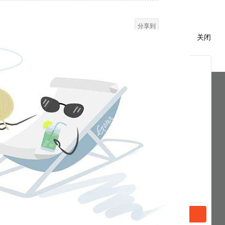
分享到
关闭