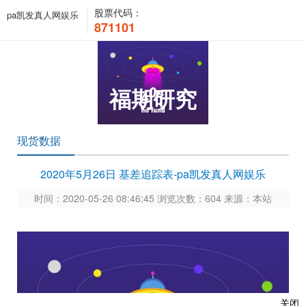
股票代码：
pa凯发真人网娱乐
871101
福期研究
现货数据
2020年5月26日 基差追踪表-pa凯发真人网娱乐
时间：2020-05-26 08:46:45 浏览次数：604 来源：本站
关闭