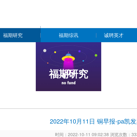
福期研究
福期综讯
诚聘英才
福期研究
2022年10月11日 铜早报-pa
时间：2022-10-11 09:02:38 浏览次数：