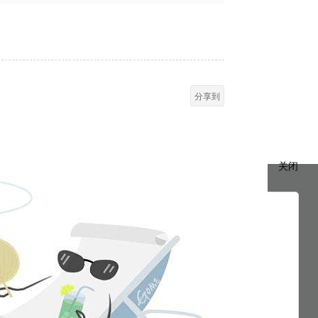
分享到
关闭