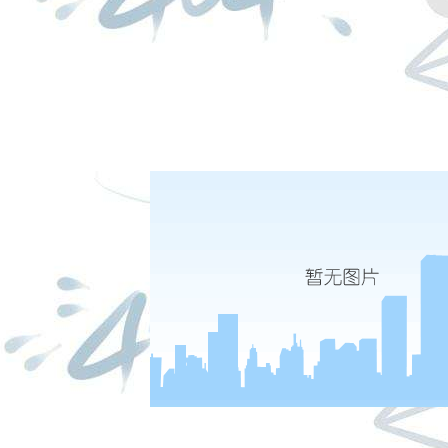
夜盘下单电话：