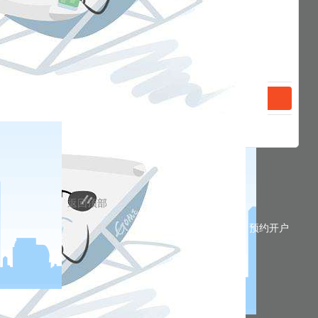
返回顶部
预约开户