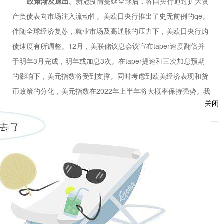
政策渐次退出。
新冠疫情蔓延全球后，各国央行通过扩大资
产负债表向市场注入流动性。美欧日央行推出了史无前例的
qe。
伴随全球经济复苏，就业市场及高通胀的压力下，美欧日央行购
债速度有所调整。12月，美联储议息会议宣布taper速度翻倍并
于明年3月完成，明年或加息3次。在taper提速和三次加息预期
的影响下，美元指数将受到支撑。同时考虑到欧美经济表现和货
币政策的分化，美元指数在2022年上半年将大概率保持强势。我
关闭
们预计，除欧央行和日本央行之外，多数发达市场央行2022年将
继续缩减qe并随后加息，流动性将逐季收紧。
通胀维持高位。
2021年以来全球通胀普遍走高。鉴于供应链
服
危机、劳动力短缺和工资上涨等问题短期难切实缓解，且停止购
：
债前美国货币政策整体偏宽松，预计通胀仍将持续一段时间。后
话：
续来看，经济复苏带来全球商品供需更趋平衡、全球货币与财政
刺激退坡导致流动性边际收紧以及能源转型、部分供应链瓶颈以
及贸易保护等因素相博弈，2022 年全球通胀率大概率在下半年