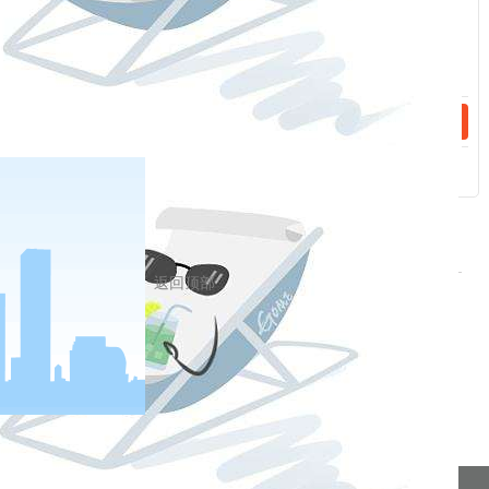
有所回落，但可能仍高于新冠疫情前水平。
话：
总的来看，2022年全球经济由复苏转为放缓。目前疫情对全
球经济活动的影响已经明显减弱，并趋于常态化，即便后续全球
疫情完全消退，也难以对经济形成显著提振。随着各国疫苗接种
率的提升和经济内生性动能的修复，全球经济增长扩张态势预计
将延续，但考虑到新冠疫情局部反复、刺激政策边际退出以及供
应链瓶颈修复缓慢等因素，整体经济增速或将较2021年有所放
缓。
返回顶部
相关新闻
2022-12-23
2023年生猪年报：能繁母猪存栏恢复 生猪或先抑后扬
2022-12-23
2023年原油年报：供需双弱，宏观扰动主导油价走
分享到
pa凯发真人网娱乐的友情链接：
|
|
|
|
|
|
|