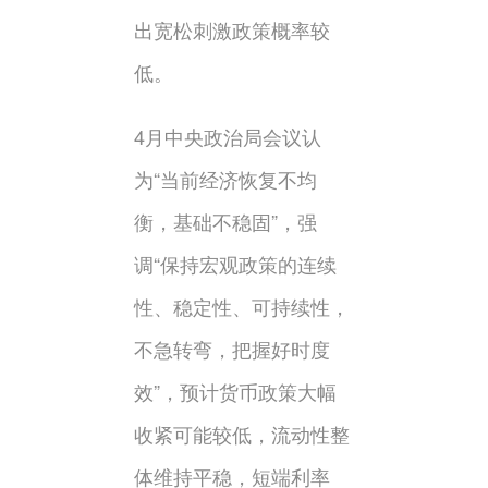
出宽松刺激政策概率较
低。
4月中央政治局会议认
为“当前经济恢复不均
衡，基础不稳固”，强
调“保持宏观政策的连续
性、稳定性、可持续性，
不急转弯，把握好时度
效”，预计货币政策大幅
收紧可能较低，流动性整
体维持平稳，短端利率