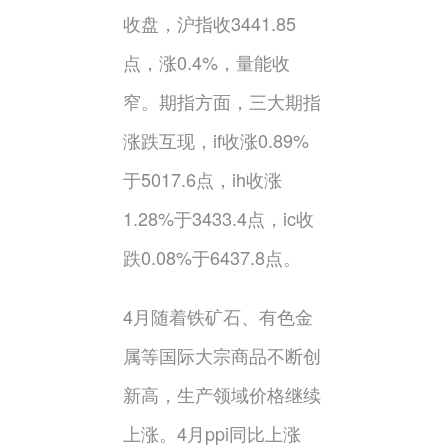
收盘，沪指收3441.85
点，涨0.4%，量能收
窄。期指方面，三大期指
涨跌互现，if收涨0.89%
于5017.6点，ih收涨
1.28%于3433.4点，ic收
跌0.08%于6437.8点。
4月随着铁矿石、有色金
属等国际大宗商品不断创
新高，生产领域价格继续
上涨。4月ppi同比上涨