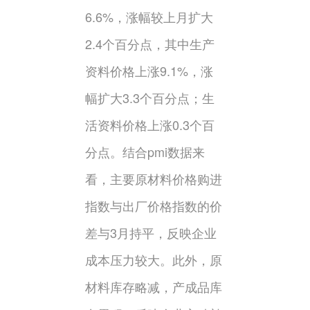
6.6%，涨幅较上月扩大
2.4个百分点，其中生产
资料价格上涨9.1%，涨
幅扩大3.3个百分点；生
活资料价格上涨0.3个百
分点。结合pmi数据来
看，主要原材料价格购进
指数与出厂价格指数的价
差与3月持平，反映企业
成本压力较大。此外，原
材料库存略减，产成品库