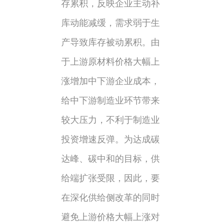
存累积，反映企业主动补
库动能减缓，需求弱于生
产导致库存被动累积。由
于上游原材料价格大幅上
涨增加中下游企业成本，
给中下游制造业环节带来
较大压力，不利于制造业
投资增速反弹。为达成碳
达峰、碳中和的目标，供
给端扩张受限，因此，要
在深化供给侧改革的同时
避免上游价格大幅上涨对