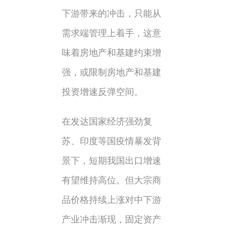
下游带来的冲击，只能从
需求端管理上着手，这意
味着房地产和基建约束增
强，或限制房地产和基建
投资增速反弹空间。
在发达国家经济强劲复
苏、印度等国疫情暴发背
景下，短期我国出口增速
有望维持高位。但大宗商
品价格持续上涨对中下游
产业冲击渐现，固定资产