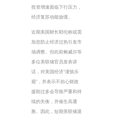
投资增速面临下行压力，
经济复苏动能放缓。
近期美国财长耶伦称或需
加息防止经济过热引发市
场调整。但此前鲍威尔等
多位美联储官员发表讲
话，对美国经济“谨慎乐
观”，并表示不担心财政
援助过多会导致严重和持
续的失衡，并催生高通
胀。因此，短期美联储退