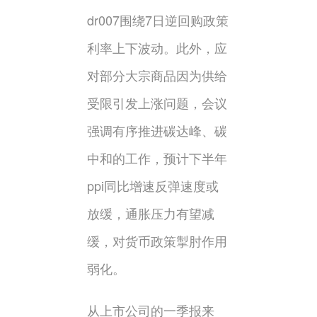
dr007围绕7日逆回购政策
利率上下波动。此外，应
对部分大宗商品因为供给
受限引发上涨问题，会议
强调有序推进碳达峰、碳
中和的工作，预计下半年
ppi同比增速反弹速度或
放缓，通胀压力有望减
缓，对货币政策掣肘作用
弱化。
从上市公司的一季报来