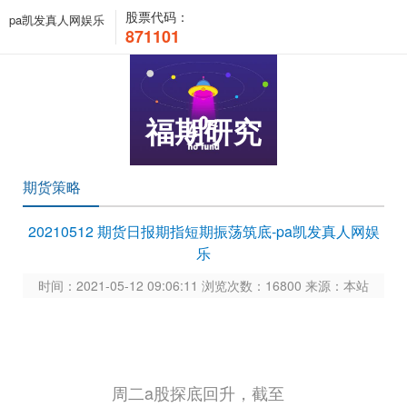
股票代码：
pa凯发真人网娱乐
871101
福期研究
期货策略
20210512 期货日报期指短期振荡筑底-pa凯发真人网娱
乐
时间：2021-05-12 09:06:11 浏览次数：16800 来源：本站
周二a股探底回升，截至