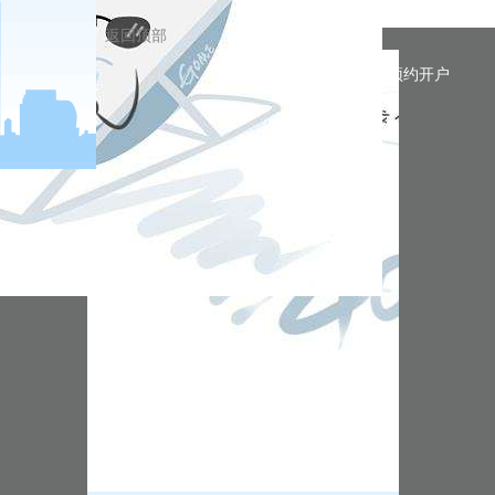
返回顶部
预约开户