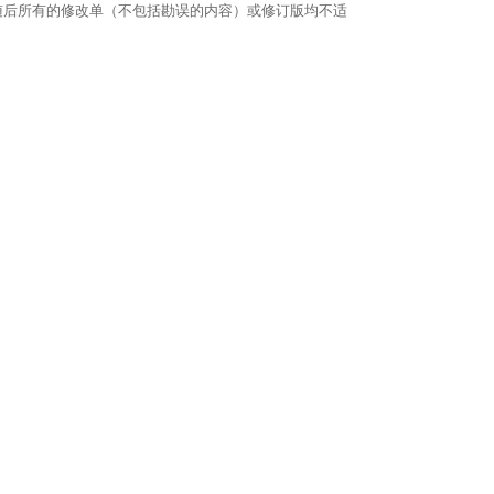
随后所有的修改单（不包括勘误的内容）或修订版均不适