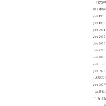
下列文件
用于本标
gb/t 19
gb/t 1
gb/t 2
gb/t 
gb/t 
gb/t 
gb/t 
gb/t 8
gb/t 9
3 术语和
gb/t 
4 质量要
4.1 标