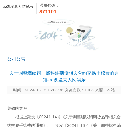
股票代码：
pa凯发真人网娱乐
871101
关于福期
公司公告
关于调整螺纹钢、燃料油期货相关合约交易手续费的通
知-pa凯发真人网娱乐
时间：2024-01-12 16:03:38 浏览次数：1008 来源：本站
尊敬的客户：
根据上期发〔
2024〕14号《关于调整螺纹钢期货品种相关合
约交易手续费的通知》、上期发〔2024〕16号《关于调整燃料油