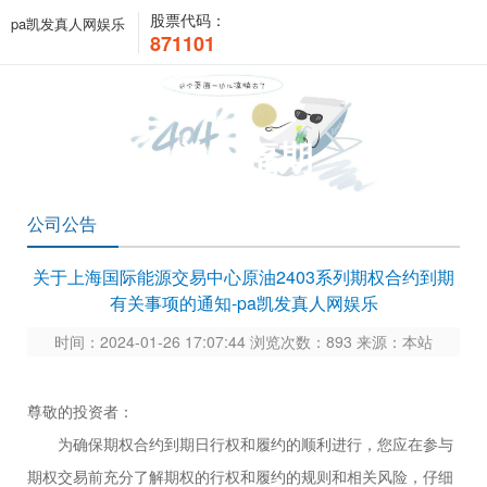
股票代码：
pa凯发真人网娱乐
871101
关于福期
公司公告
关于上海国际能源交易中心原油2403系列期权合约到期
有关事项的通知-pa凯发真人网娱乐
时间：2024-01-26 17:07:44 浏览次数：893 来源：本站
尊敬的投资者：
为确保期权合约到期日行权和履约的顺利进行，您应在参与
期权交易前充分了解期权的行权和履约的规则和相关风险，仔细