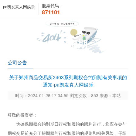
股票代码：
pa凯发真人网娱乐
871101
关于福期
公司公告
关于郑州商品交易所2403系列期权合约到期有关事项的
通知-pa凯发真人网娱乐
时间：2024-01-26 17:04:55 浏览次数：853 来源：本站
尊敬的投资者：
为确保期权合约到期日行权和履约的顺利进行，您应在参与
期权交易前充分了解期权的行权和履约的规则和相关风险，仔细