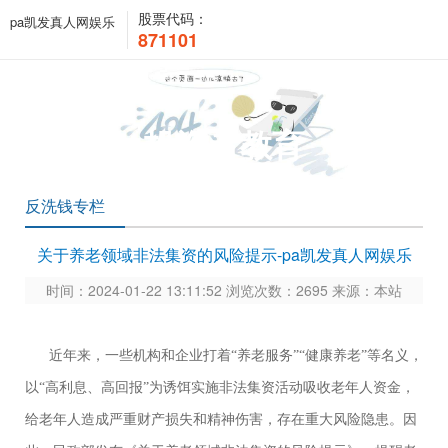
股票代码：
pa凯发真人网娱乐
871101
投资者教育
反洗钱专栏
关于养老领域非法集资的风险提示-pa凯发真人网娱乐
时间：2024-01-22 13:11:52 浏览次数：2695 来源：本站
近年来，一些机构和企业打着“养老服务”“健康养老”等名义，
以“高利息、高回报”为诱饵实施非法集资活动吸收老年人资金，
给老年人造成严重财产损失和精神伤害，存在重大风险隐患。因