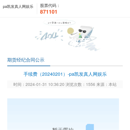
股票代码：
pa凯发真人网娱乐
871101
投资者教育
期货经纪合同公示
手续费（20240201）-pa凯发真人网娱乐
时间：2024-01-31 10:36:20 浏览次数：1556 来源：本站